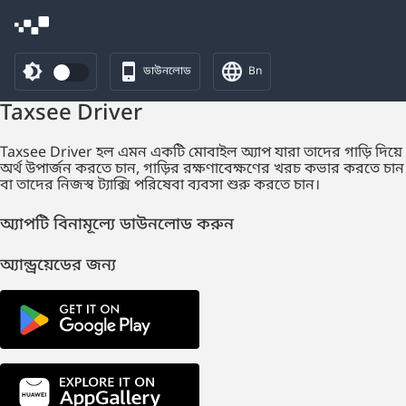
ডাউনলোড
Bn
Taxsee Driver
Taxsee Driver হল এমন একটি মোবাইল অ্যাপ যারা তাদের গাড়ি দিয়ে
অর্থ উপার্জন করতে চান, গাড়ির রক্ষণাবেক্ষণের খরচ কভার করতে চান
বা তাদের নিজস্ব ট্যাক্সি পরিষেবা ব্যবসা শুরু করতে চান।
অ্যাপটি বিনামূল্যে ডাউনলোড করুন
অ্যান্ড্রয়েডের জন্য