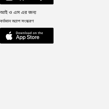
আই ও এস এর জন্য
বর্তমান অ্যাপ সংস্করণ